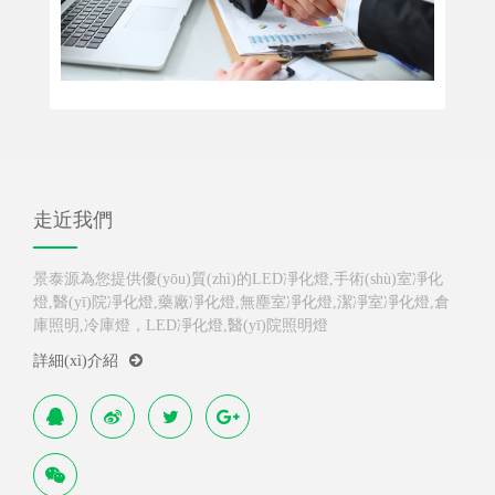
走近我們
景泰源為您提供優(yōu)質(zhì)的LED凈化燈,手術(shù)室凈化
燈,醫(yī)院凈化燈,藥廠凈化燈,無塵室凈化燈,潔凈室凈化燈,倉
庫照明,冷庫燈，LED凈化燈,醫(yī)院照明燈
詳細(xì)介紹