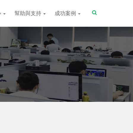
Toggle
心
幫助與支持
成功案例
Search