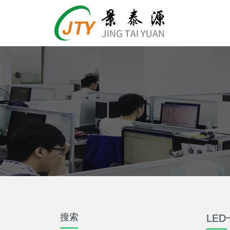
搜索
LE