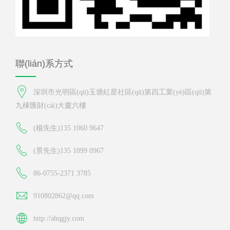
聯(lián)系方式
深圳市光明區(qū)玉塘紅星社區(qū)第四工業(yè)區(qū)第
九棟匯財(cái)大廈六樓
(楊先生)135 1060 9647
(景先生)135 1099 0967
86-0755-2371 3785
910802862@qq.com
http://ahqgjy.com