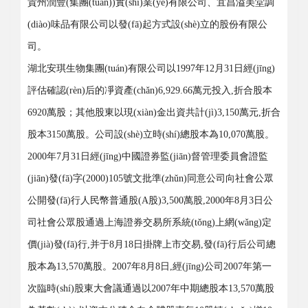
貴州潤豐(集團(tuán))實(shí)業(yè)有限公司、宜昌溢美堂調
(diào)味品有限公司以發(fā)起方式設(shè)立的股份有限公
司。
湖北安琪生物集團(tuán)有限公司以1997年12月31日經(jīng)
評估確認(rèn)后的凈資產(chǎn)6,929.66萬元投入,折合股本
6920萬股；其他股東以現(xiàn)金出資共計(jì)3,150萬元,折合
股本3150萬股。公司設(shè)立時(shí)總股本為10,070萬股。
2000年7月31日經(jīng)中國證券監(jiān)督管理委員會證監
(jiān)發(fā)字(2000)105號文批準(zhǔn)同意公司向社會公眾
公開發(fā)行人民幣普通股(A股)3,500萬股,2000年8月3日公
司社會公眾股通過上海證券交易所系統(tǒng)上網(wǎng)定
價(jià)發(fā)行,并于8月18日掛牌上市交易,發(fā)行后公司總
股本為13,570萬股。2007年8月8日,經(jīng)公司2007年第一
次臨時(shí)股東大會議通過以2007年中期總股本13,570萬股